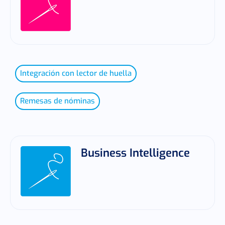
Integración con lector de huella
Remesas de nóminas
Business Intelligence