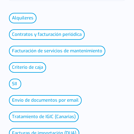
Alquileres
Contratos y facturación periódica
Facturación de servicios de mantenimiento
Criterio de caja
SII
Envío de documentos por email
Tratamiento de IGIC (Canarias)
Facturas de importación (DUA)