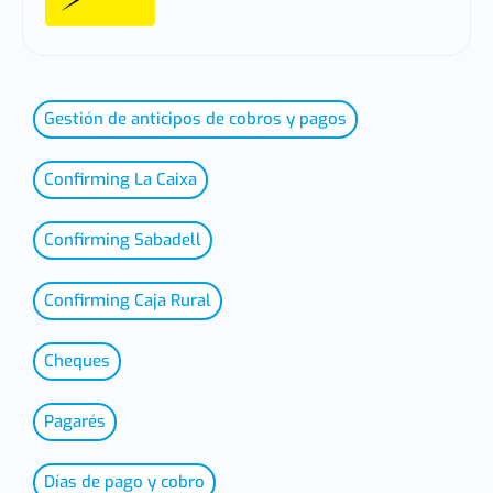
Gestión de anticipos de cobros y pagos
Confirming La Caixa
Confirming Sabadell
Confirming Caja Rural
Cheques
Pagarés
Días de pago y cobro