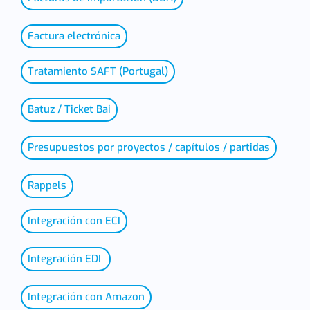
Factura electrónica
Tratamiento SAFT (Portugal)
Batuz / Ticket Bai
Presupuestos por proyectos / capítulos / partidas
Rappels
Integración con ECI
Integración EDI
Integración con Amazon