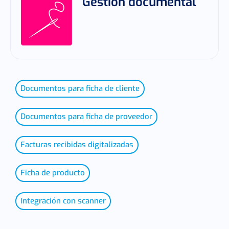
Gestión documental
Documentos para ficha de cliente
Documentos para ficha de proveedor
Facturas recibidas digitalizadas
Ficha de producto
Integración con scanner