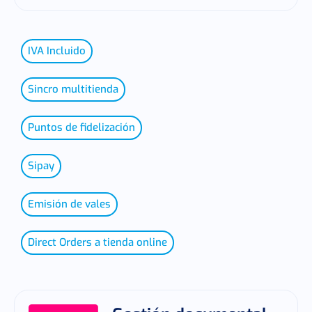
IVA Incluido
Sincro multitienda
Puntos de fidelización
Sipay
Emisión de vales
Direct Orders a tienda online