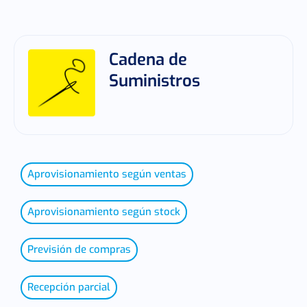
Cadena de
Suministros
Aprovisionamiento según ventas
Aprovisionamiento según stock
Previsión de compras
Recepción parcial