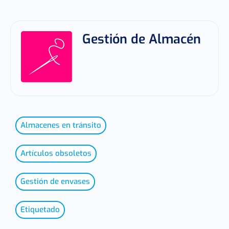
Gestión de Almacén
Almacenes en tránsito
Artículos obsoletos
Gestión de envases
Etiquetado