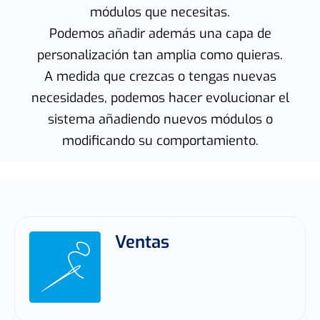
módulos que necesitas.
Podemos añadir además una capa de
personalización tan amplia como quieras.
A medida que crezcas o tengas nuevas
necesidades, podemos hacer evolucionar el
sistema añadiendo nuevos módulos o
modificando su comportamiento.
Ventas