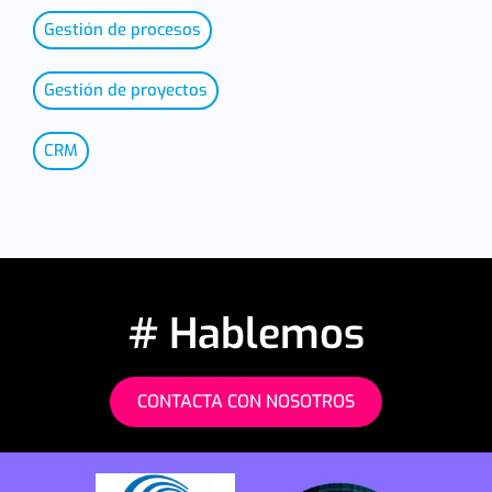
Gestión de procesos
Gestión de proyectos
CRM
# Hablemos
CONTACTA CON NOSOTROS