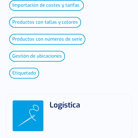
Importación de costes y tarifas
Productos con tallas y colores
Productos con números de serie
Gestión de ubicaciones
Etiquetado
Logística