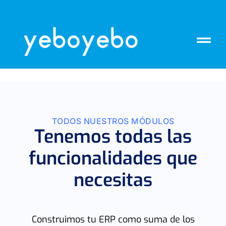
TODOS NUESTROS MÓDULOS
Tenemos todas las
funcionalidades que
necesitas
Construimos tu ERP como suma de los