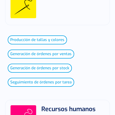
Producción de tallas y colores
Generación de órdenes por ventas
Generación de órdenes por stock
Seguimiento de órdenes por tarea
Recursos humanos