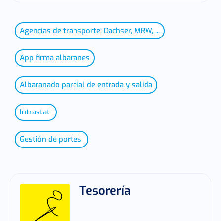
Agencias de transporte: Dachser, MRW, ...
App firma albaranes
Albaranado parcial de entrada y salida
Intrastat
Gestión de portes
Tesorería