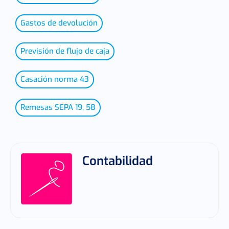
Gastos de devolución
Previsión de flujo de caja
Casación norma 43
Remesas SEPA 19, 58
Contabilidad