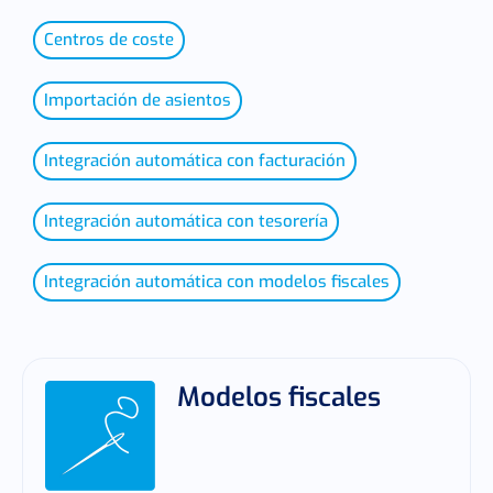
Centros de coste
Importación de asientos
Integración automática con facturación
Integración automática con tesorería
Integración automática con modelos fiscales
Modelos fiscales